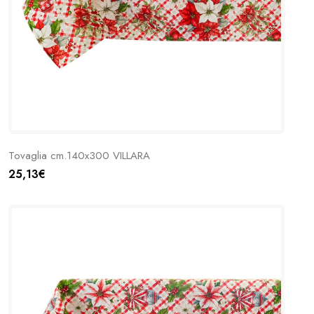
Tovaglia cm.140x300 VILLARA
25,13€