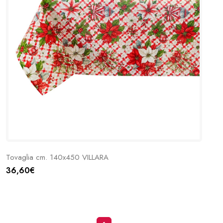
Tovaglia cm. 140x450 VILLARA
36,60€