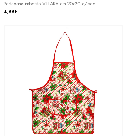
Portapane imbottito VILLARA cm.20x20 c/lacc
4,88€