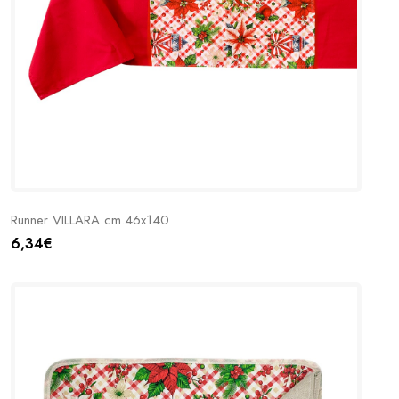
Runner VILLARA cm.46x140
6,34€