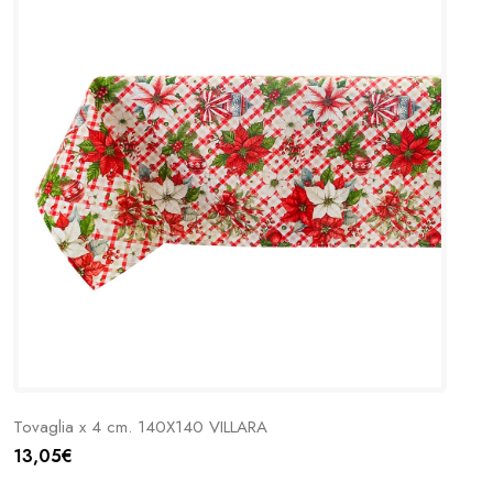
Tovaglia x 4 cm. 140X140 VILLARA
13,05€