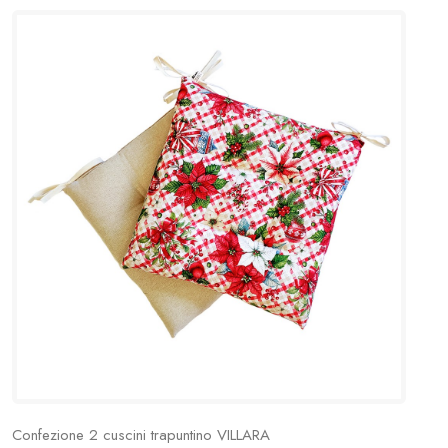
Confezione 2 cuscini trapuntino VILLARA