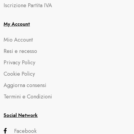
Iscrizione Partita IVA
My Account
Mio Account
Resi e recesso
Privacy Policy
Cookie Policy
Aggiorna consensi
Termini e Condizioni
Social Network
Facebook