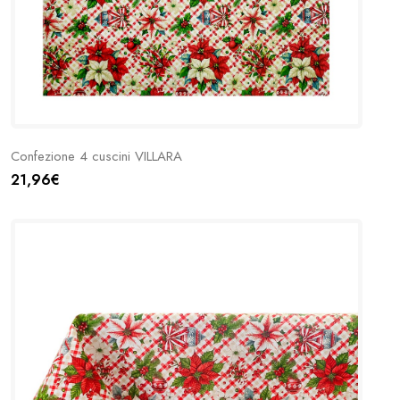
Confezione 4 cuscini VILLARA
21,96€