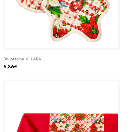
Bis presine VILLARA
5,86€