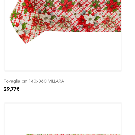
Tovaglia cm.140x360 VILLARA
29,77€