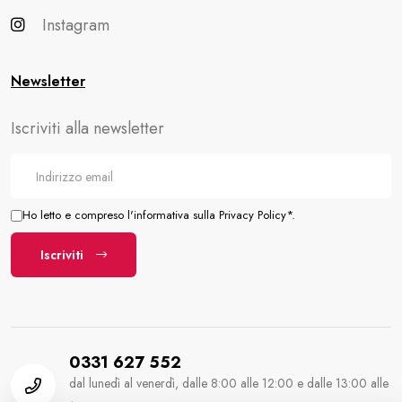
Instagram
Newsletter
Iscriviti alla newsletter
Ho letto e compreso l'informativa sulla Privacy Policy*.
Iscriviti
0331 627 552
dal lunedì al venerdì, dalle 8:00 alle 12:00 e dalle 13:00 alle