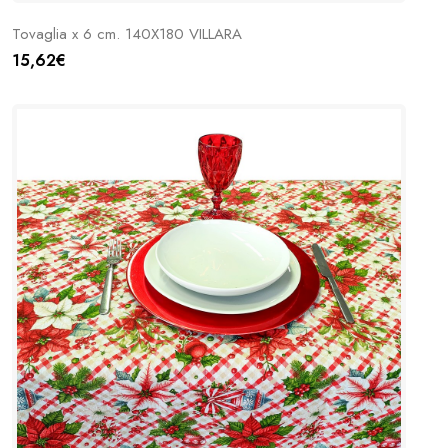
Tovaglia x 6 cm. 140X180 VILLARA
15,62€