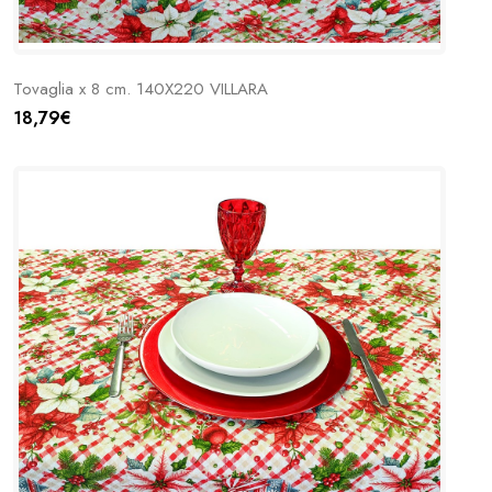
Tovaglia x 8 cm. 140X220 VILLARA
18,79€