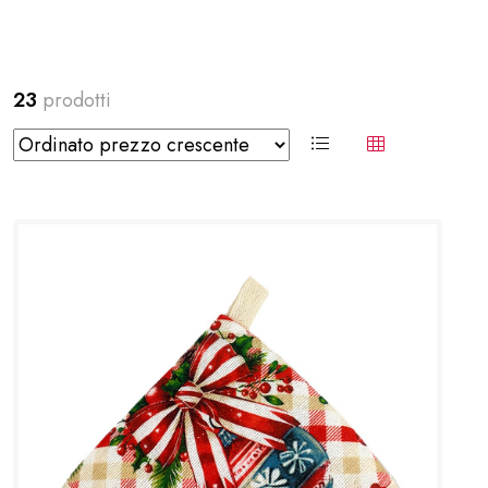
23
prodotti