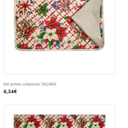
Set prima colazione VILLARA
6,34€