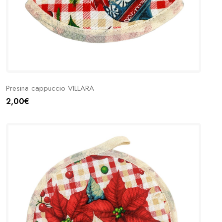
Presina cappuccio VILLARA
2,00€