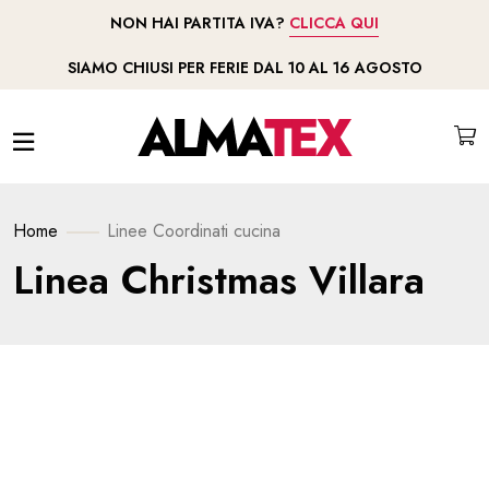
NON HAI PARTITA IVA?
CLICCA QUI
SIAMO CHIUSI PER FERIE DAL 10 AL 16 AGOSTO
Home
Linee
Coordinati cucina
Linea Christmas Villara