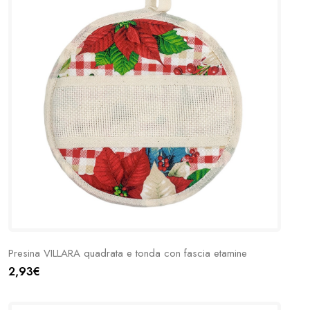
Presina VILLARA quadrata e tonda con fascia etamine
2,93€