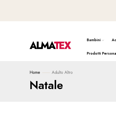
Bambini
Ad
Prodotti Persona
Home
Adulto
Altro
Natale