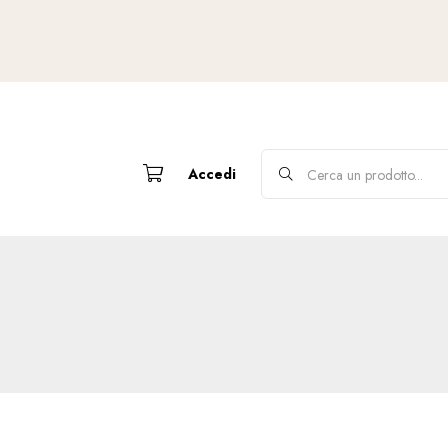
Accedi