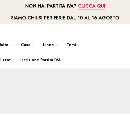
NON HAI PARTITA IVA?
CLICCA QUI
SIAMO CHIUSI PER FERIE DAL 10 AL 16 AGOSTO
ulto
Casa
Linee
Temi
lizzati
Iscrizione Partita IVA