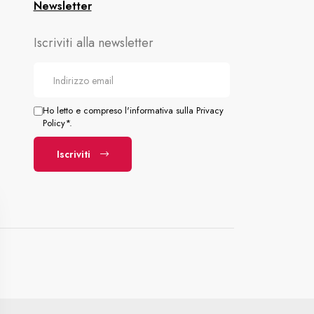
Newsletter
Iscriviti alla newsletter
Ho letto e compreso l'informativa sulla Privacy
Policy*.
Iscriviti