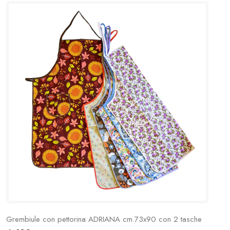
Grembiule con pettorina ADRIANA cm.73x90 con 2 tasche