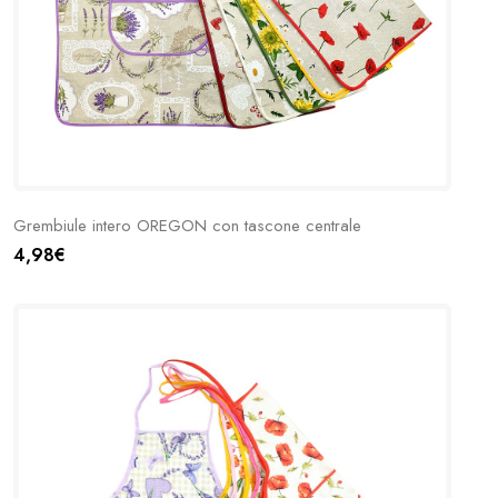
Grembiule intero OREGON con tascone centrale
4,98€