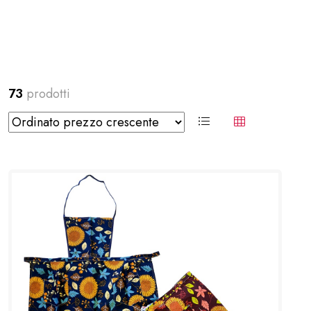
73
prodotti