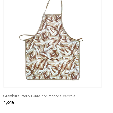
Grembiule intero FURIA con tascone centrale
4,61€