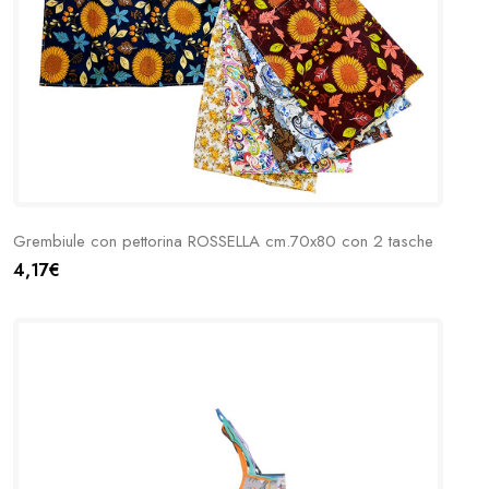
Grembiule con pettorina ROSSELLA cm.70x80 con 2 tasche
4,17€