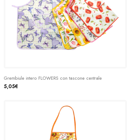
Grembiule intero FLOWERS con tascone centrale
5,05€