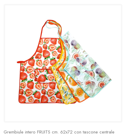
Grembiule intero FRUITS cm. 62x72 con tascone centrale