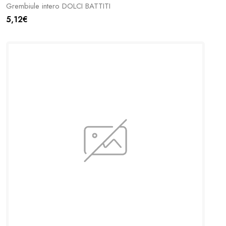
Grembiule intero DOLCI BATTITI
5,12€