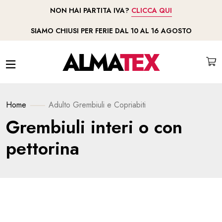
NON HAI PARTITA IVA?
CLICCA QUI
SIAMO CHIUSI PER FERIE DAL 10 AL 16 AGOSTO
Home
Adulto
Grembiuli e Copriabiti
Grembiuli interi o con
pettorina