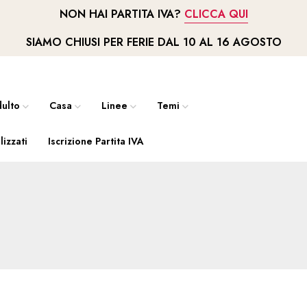
NON HAI PARTITA IVA?
CLICCA QUI
SIAMO CHIUSI PER FERIE DAL 10 AL 16 AGOSTO
ulto
Casa
Linee
Temi
lizzati
Iscrizione Partita IVA