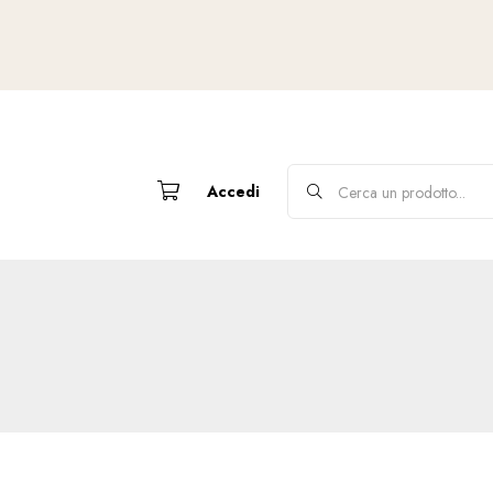
Accedi