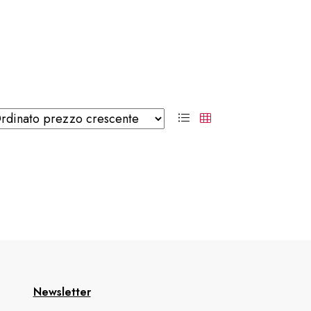
Newsletter