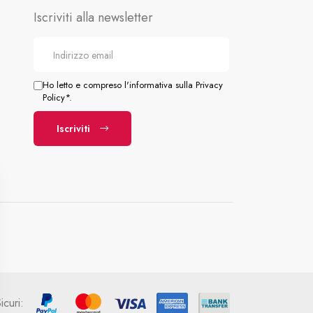
Iscriviti alla newsletter
Ho letto e compreso l'informativa sulla Privacy
Policy*.
Iscriviti
curi: