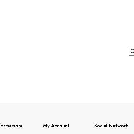
formazioni
My Account
Social Network