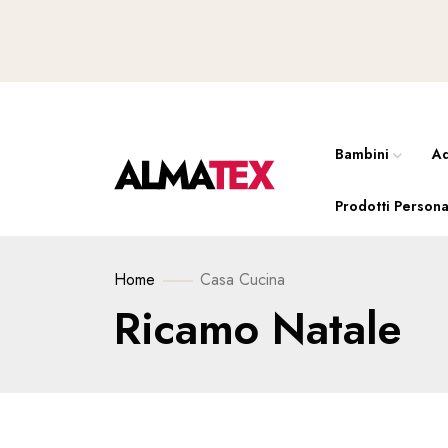
Bambini
Ad
Prodotti Persona
Home
Casa
Cucina
Ricamo Natale