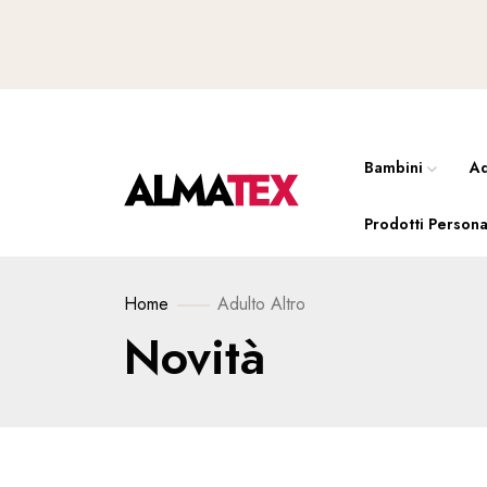
Bambini
Ad
Prodotti Persona
Home
Adulto
Altro
Novità