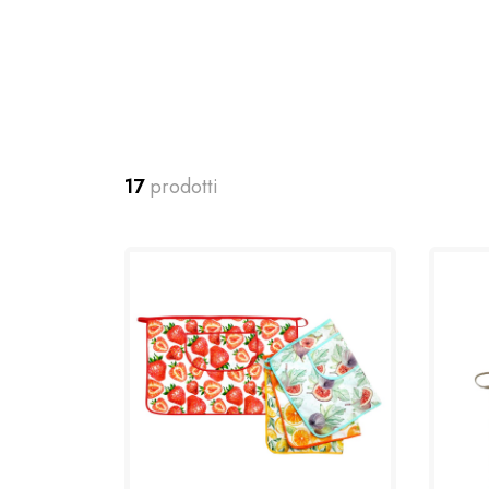
17
prodotti