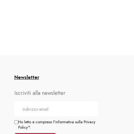
Newsletter
Iscriviti alla newsletter
Ho letto e compreso l'informativa sulla Privacy
Policy*.