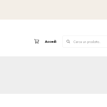
Accedi