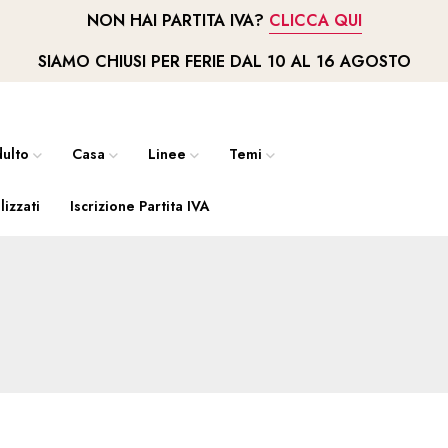
NON HAI PARTITA IVA?
CLICCA QUI
SIAMO CHIUSI PER FERIE DAL 10 AL 16 AGOSTO
ulto
Casa
Linee
Temi
lizzati
Iscrizione Partita IVA