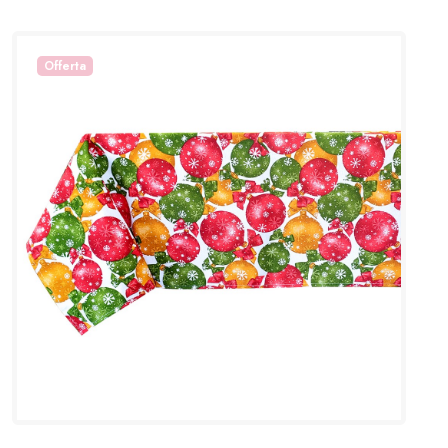
Offerta