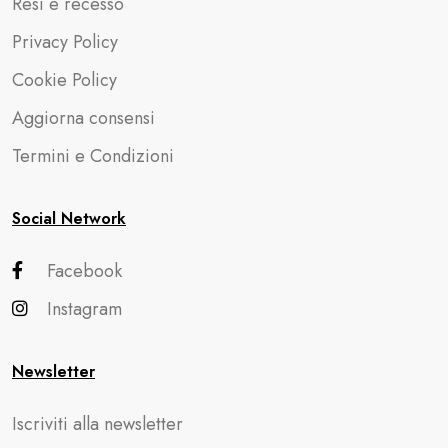
Resi e recesso
Privacy Policy
Cookie Policy
Aggiorna consensi
Termini e Condizioni
Social Network
Facebook
Instagram
Newsletter
Iscriviti alla newsletter