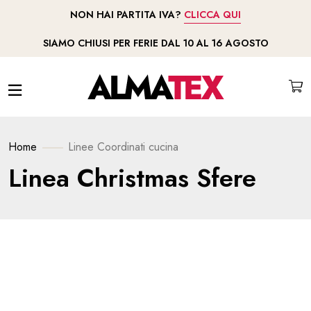
NON HAI PARTITA IVA?
CLICCA QUI
SIAMO CHIUSI PER FERIE DAL 10 AL 16 AGOSTO
Home
Linee
Coordinati cucina
Linea Christmas Sfere