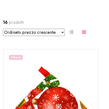
16
prodotti
Offerta