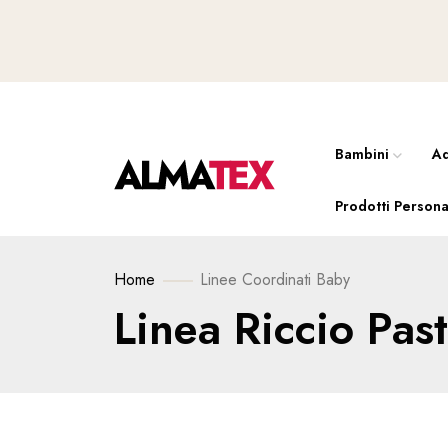
Bambini
Ad
Prodotti Persona
Home
Linee
Coordinati Baby
Linea Riccio Past