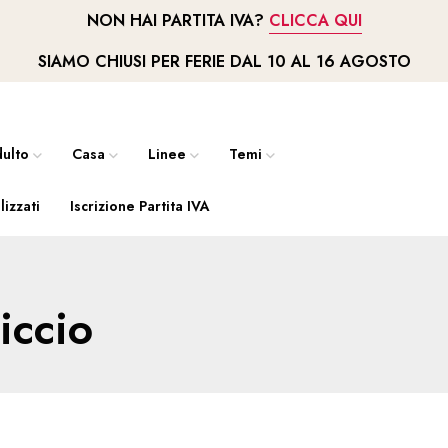
NON HAI PARTITA IVA?
CLICCA QUI
SIAMO CHIUSI PER FERIE DAL 10 AL 16 AGOSTO
ulto
Casa
Linee
Temi
lizzati
Iscrizione Partita IVA
iccio