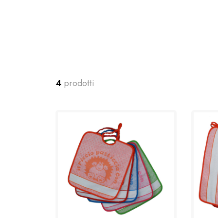
4
prodotti