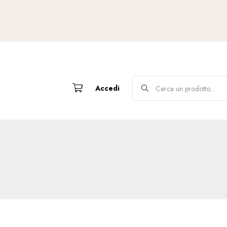
Accedi