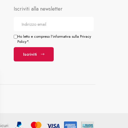
Iscriviti alla newsletter
Ho letto e compreso l'informativa sulla Privacy
Policy*.
Iscriviti
curi: